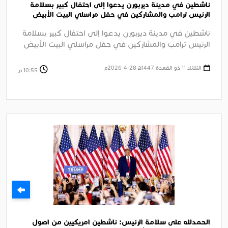
ناشطين في مدينة ديربورن يدعوا إلى احتفال كبير بسلامة
الرئيس ترامب والمشاركين في حفل مراسلي البيت الأبيض
السنوي بواشنطن
ناشطين في مدينة ديربورن يدعوا إلى احتفال كبير بسلامة
الرئيس ترامب والمشاركين في حفل مراسلي البيت الأبيض
السنوي بواشنطن وإدانة ....
الثلاثاء 11 ذو القعدة 1447ﻫ 28-4-2026م
10:55 م
الحمدلله على سلامة الرئيس: ناشطين امريكيين من اصول