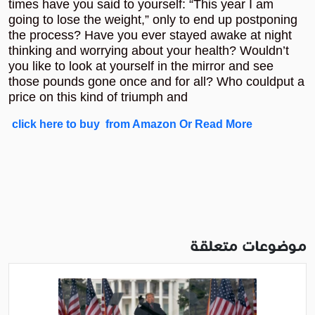
times have you said to yourself: “This year I am
going to lose the weight,” only to end up postponing
the process? Have you ever stayed awake at night
thinking and worrying about your health? Wouldn’t
you like to look at yourself in the mirror and see
those pounds gone once and for all? Who could
put a
price on this kind of triumph and
click here to buy from Amazon Or Read More
موضوعات متعلقة