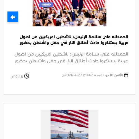
الحمدلله على سلامة الرئيس: ناشطين امريكيين من اصول
عربية يستنكروا حادث أطلاق النار في حفل واشنطن بحضور
الرئيس ترامب
الحمدلله على سلامة الرئيس: ناشطين امريكيين من اصول
عربية يستنكروا حادث أطلاق النار في حفل واشنطن بحضور
الرئيس ترامب الجزيرة ....
الأثنين 10 ذو القعدة 1447ﻫ 27-4-2026م
10:48 م