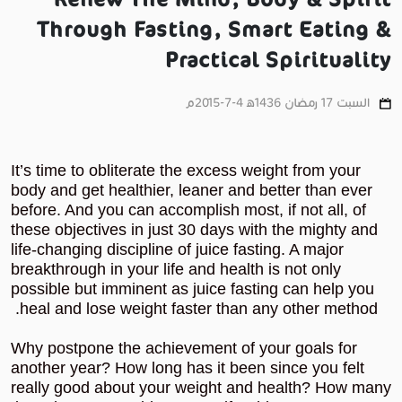
Renew The Mind, Body & Spirit
Through Fasting, Smart Eating &
Practical Spirituality
السبت 17 رمضان 1436ﻫ 4-7-2015م
It’s time to obliterate the excess weight from your
body and get healthier, leaner and better than ever
before. And you can accomplish most, if not all, of
these objectives in just 30 days with the mighty and
life-changing discipline of juice fasting. A major
breakthrough in your life and health is not only
possible but imminent as juice fasting can help you
heal and lose weight faster than any other method.
Why postpone the achievement of your goals for
another year? How long has it been since you felt
really good about your weight and health? How many