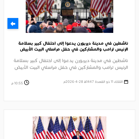
ناشطين في مدينة ديربورن يدعوا إلى احتفال كبير بسلامة
الرئيس ترامب والمشاركين في حفل مراسلي البيت الأبيض
السنوي بواشنطن
ناشطين في مدينة ديربورن يدعوا إلى احتفال كبير بسلامة
الرئيس ترامب والمشاركين في حفل مراسلي البيت الأبيض
السنوي بواشنطن وإدانة ....
الثلاثاء 11 ذو القعدة 1447ﻫ 28-4-2026م
10:55 م