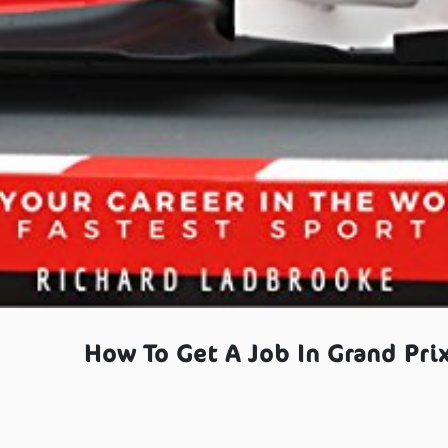
How To Get A Job In Grand Prix