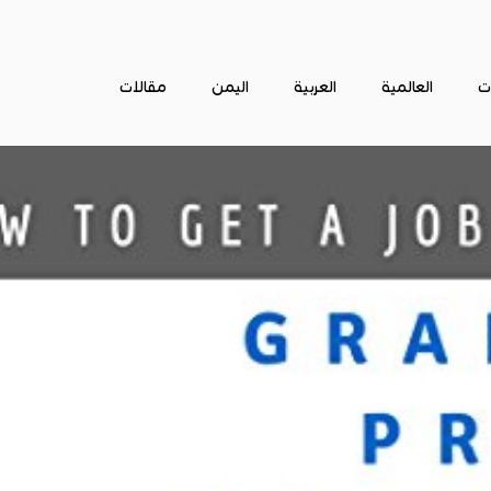
ات
العالمية
العربية
اليمن
مقالات