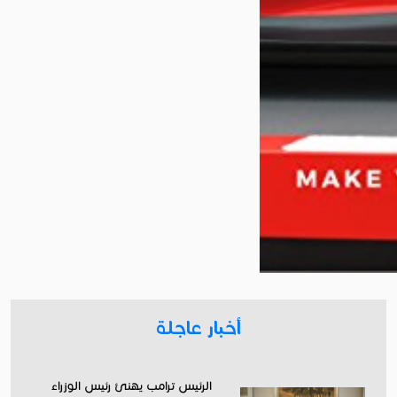
أخبار عاجلة
الرئيس ترامب يهنئ رئيس الوزراء