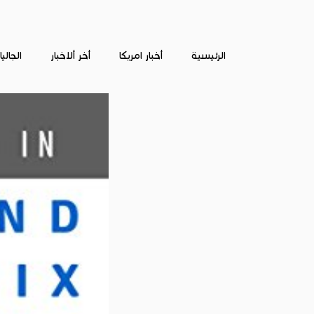
الرئيسية
أخبار امريكا
أخر ألاخبار
الجالي