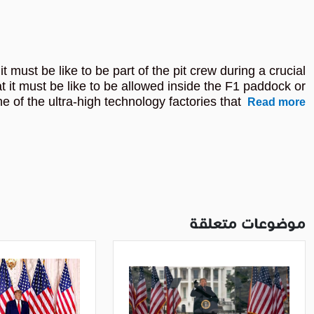
must be like to be part of the pit crew during a crucial
it must be like to be allowed inside the F1 paddock or
ne of the ultra-high technology factories that
Read more
موضوعات متعلقة