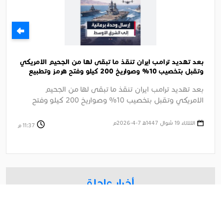
بعد تهديد ترامب ايران تنقذ ما تبقى لها من الجحيم الامريكي
وتقبل بتخصيب 10% وصواريخ 200 كيلو وفتح هرمز وتطبيع
وعلاقات تجارية
بعد تهديد ترامب ايران تنقذ ما تبقى لها من الجحيم
الامريكي وتقبل بتخصيب 10% وصواريخ 200 كيلو وفتح
هرمز وتطبيع ....
الثلاثاء 19 شوال 1447ﻫ 7-4-2026م
11:37 م
أخبار عاجلة