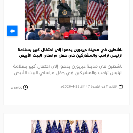
ناشطين في مدينة ديربورن يدعوا إلى احتفال كبير بسلامة
الرئيس ترامب والمشاركين في حفل مراسلي البيت الأبيض
السنوي بواشنطن
ناشطين في مدينة ديربورن يدعوا إلى احتفال كبير بسلامة
الرئيس ترامب والمشاركين في حفل مراسلي البيت الأبيض
السنوي بواشنطن وإدانة ....
الثلاثاء 11 ذو القعدة 1447ﻫ 28-4-2026م
10:55 م