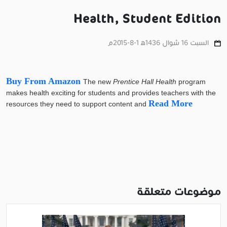
Health, Student Edition
السبت 16 شوال 1436ﻫ 1-8-2015م
Buy From Amazon
The new
Prentice Hall Health
program
makes health exciting for students and provides teachers with the
Read More
resources they need to support content and
موضوعات متعلقة