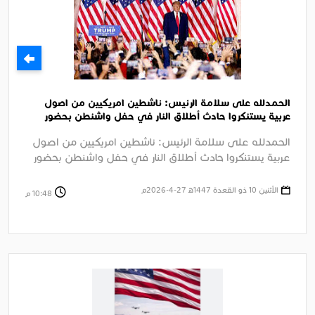
الحمدلله على سلامة الرئيس: ناشطين امريكيين من اصول
عربية يستنكروا حادث أطلاق النار في حفل واشنطن بحضور
الرئيس ترامب
الحمدلله على سلامة الرئيس: ناشطين امريكيين من اصول
عربية يستنكروا حادث أطلاق النار في حفل واشنطن بحضور
الرئيس ترامب الجزيرة ....
الأثنين 10 ذو القعدة 1447ﻫ 27-4-2026م
10:48 م