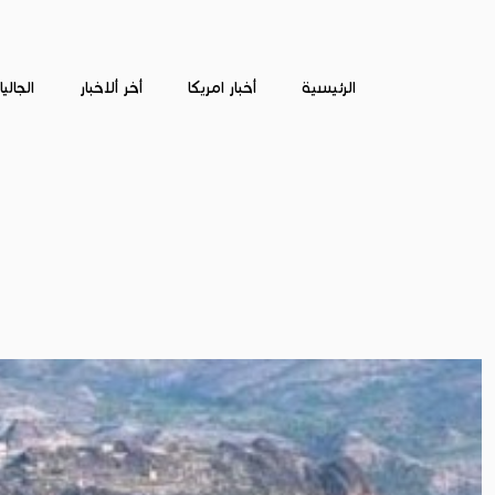
الرئيسية
أخبار امريكا
أخر ألاخبار
الجالي