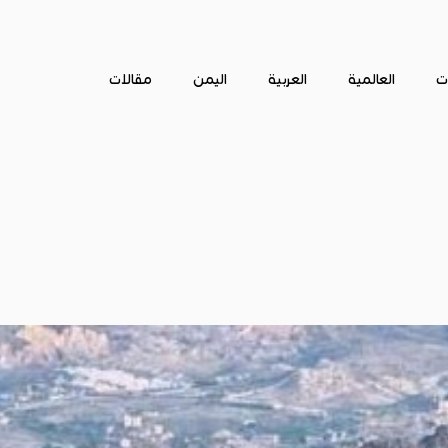
ات
العالمية
العربية
اليمن
مقالات