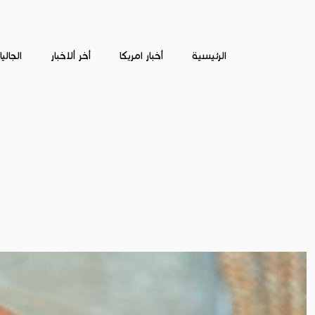
الرئيسية
أخبار امريكا
أخر ألاخبار
الجالي