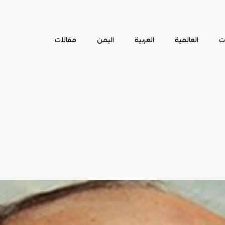
ات
العالمية
العربية
اليمن
مقالات