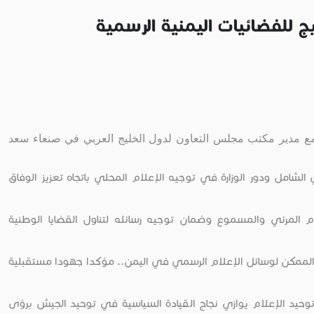
ج للفضائيات اليمنية الرسمية
 مع مدير مكتب مجلس التعاون لدول الخليج العربي في صنعاء سعد
لشامل ودور الوزارة في توجيه الإعلام المحلي باتجاه تعزيز الوفاق
م المرئي والمسموع وضمان توجيه رسائله لتناول القضايا الوطنية
الممكن لوسائل الإعلام الرسمي في اليمن.. مؤكدا جهودا مستقبلية
حيد الإعلام يوازي نجاح القيادة السياسية في توحيد الجيش برؤى