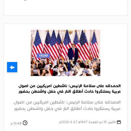
الحمدلله على سلامة الرئيس: ناشطين امريكيين من اصول
عربية يستنكروا حادث أطلاق النار في حفل واشنطن بحضور
الرئيس ترامب
الحمدلله على سلامة الرئيس: ناشطين امريكيين من اصول
عربية يستنكروا حادث أطلاق النار في حفل واشنطن بحضور
الرئيس ترامب الجزيرة ....
الأثنين 10 ذو القعدة 1447ﻫ 27-4-2026م
10:48 م