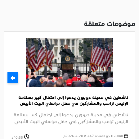
موضوعات متعلقة
ناشطين في مدينة ديربورن يدعوا إلى احتفال كبير بسلامة
الرئيس ترامب والمشاركين في حفل مراسلي البيت الأبيض
السنوي بواشنطن
ناشطين في مدينة ديربورن يدعوا إلى احتفال كبير بسلامة
الرئيس ترامب والمشاركين في حفل مراسلي البيت الأبيض
السنوي بواشنطن وإدانة ....
الثلاثاء 11 ذو القعدة 1447ﻫ 28-4-2026م
10:55 م