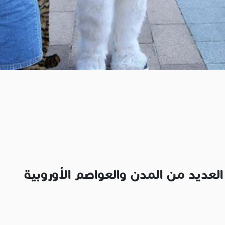
العديد من المدن والعواصم الأوروبية