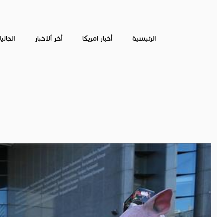
الرئيسية
أخبار امريكا
أخر ألاخبار
الجالي