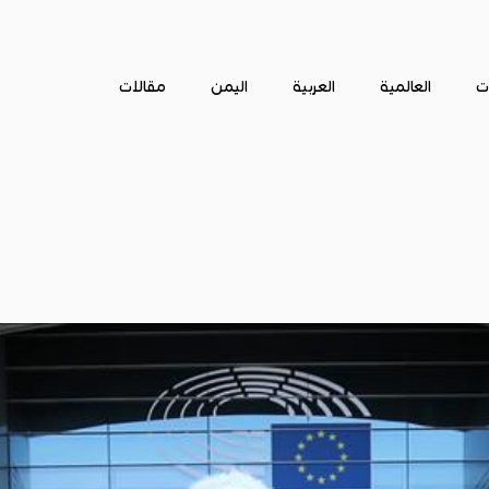
ات
العالمية
العربية
اليمن
مقالات