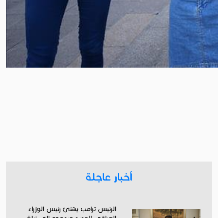
أخبار عاجلة
الرئيس ترامب يهنئ رئيس الوزراء