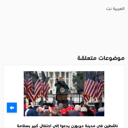
العربية نت
موضوعات متعلقة
ناشطين في مدينة ديربورن يدعوا إلى احتفال كبير بسلامة