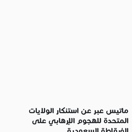
ماتيس عبر عن استنكار الولايات
المتحدة للهجوم الإرهابي على
الفرقاطة السعودية