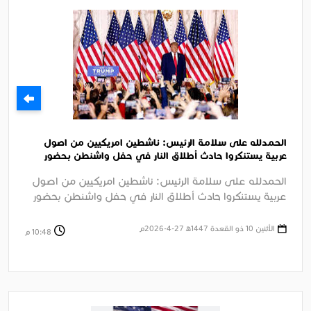
الحمدلله على سلامة الرئيس: ناشطين امريكيين من اصول
عربية يستنكروا حادث أطلاق النار في حفل واشنطن بحضور
الرئيس ترامب
الحمدلله على سلامة الرئيس: ناشطين امريكيين من اصول
عربية يستنكروا حادث أطلاق النار في حفل واشنطن بحضور
الرئيس ترامب الجزيرة ....
الأثنين 10 ذو القعدة 1447ﻫ 27-4-2026م
10:48 م