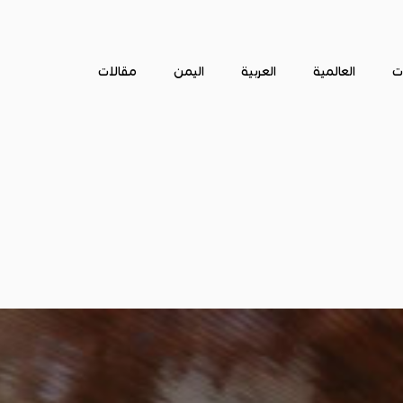
ات
العالمية
العربية
اليمن
مقالات