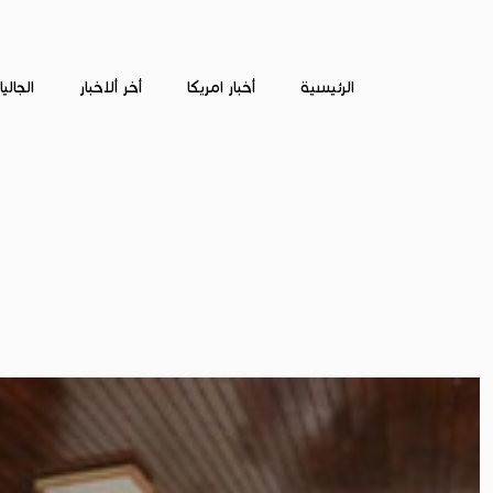
الرئيسية
أخبار امريكا
أخر ألاخبار
الجالي