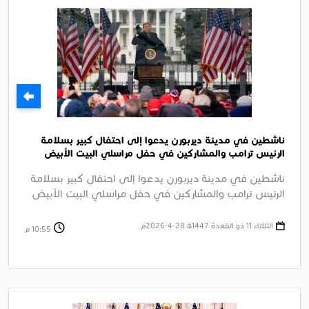
ناشطين في مدينة ديربورن يدعوا إلى احتفال كبير بسلامة
الرئيس ترامب والمشاركين في حفل مراسلي البيت الأبيض
السنوي بواشنطن
ناشطين في مدينة ديربورن يدعوا إلى احتفال كبير بسلامة
الرئيس ترامب والمشاركين في حفل مراسلي البيت الأبيض
السنوي بواشنطن وإدانة ....
الثلاثاء 11 ذو القعدة 1447ﻫ 28-4-2026م
10:55 م