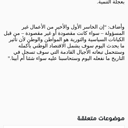
بعجلة التنمية.
وأضاف: “إن الخاسر الأول والأخير من الأعمال غير
المسؤولة – سواء كانت مقصودة أو غير مقصودة – من قبل
الكيانات السياسية والثورية هو المواطن والوطن لأن تأثير
ما يحدث اليوم سوف يشمل الاقتصاد الوطني بأكمله
وستتحمل تبعاته الأجيال القادمة التي سوف تسجل في
التاريخ ما نفعله اليوم وستحاسبنا عليه سواء شئنا أم أبينا.”
موضوعات متعلقة