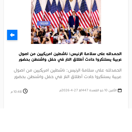
الحمدلله على سلامة الرئيس: ناشطين امريكيين من اصول
عربية يستنكروا حادث أطلاق النار في حفل واشنطن بحضور
الرئيس ترامب
الحمدلله على سلامة الرئيس: ناشطين امريكيين من اصول
عربية يستنكروا حادث أطلاق النار في حفل واشنطن بحضور
الرئيس ترامب الجزيرة ....
الأثنين 10 ذو القعدة 1447ﻫ 27-4-2026م
10:48 م