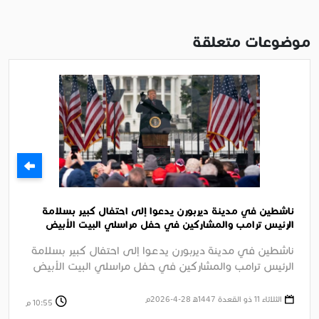
موضوعات متعلقة
ناشطين في مدينة ديربورن يدعوا إلى احتفال كبير بسلامة
الرئيس ترامب والمشاركين في حفل مراسلي البيت الأبيض
السنوي بواشنطن
ناشطين في مدينة ديربورن يدعوا إلى احتفال كبير بسلامة
الرئيس ترامب والمشاركين في حفل مراسلي البيت الأبيض
السنوي بواشنطن وإدانة ....
الثلاثاء 11 ذو القعدة 1447ﻫ 28-4-2026م
10:55 م