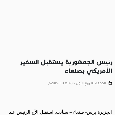
رئيس الجمهورية يستقبل السفير
الأمريكي بصنعاء
الجمعة 18 ربيع الأول 1436ﻫ 9-1-2015م
الجزيرة برس- صنعاء – سبأنت:
استقبل الأخ الرئيس عبد