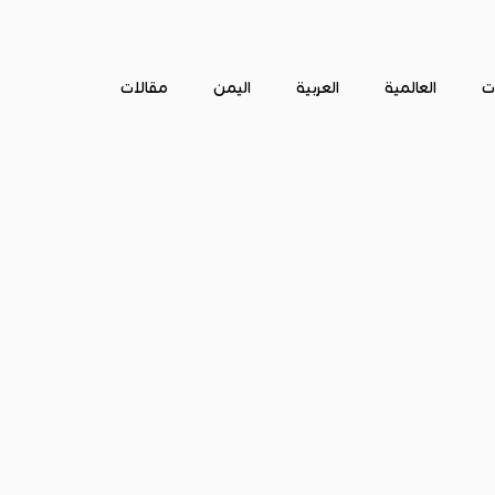
ات
العالمية
العربية
اليمن
مقالات