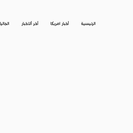
الرئيسية
أخبار امريكا
أخر ألاخبار
الجالي