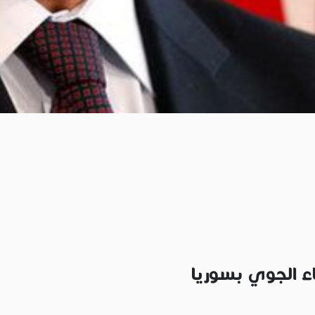
ء الجوي بسوريا