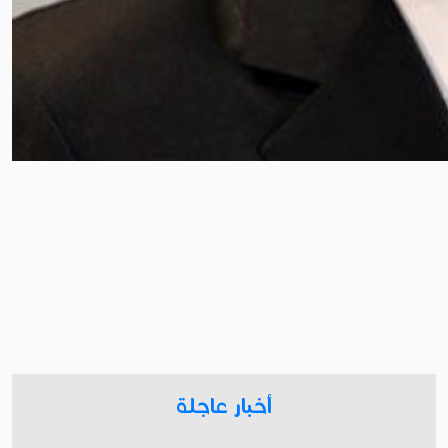
أخبار عاجلة