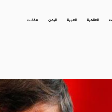
ات
العالمية
العربية
اليمن
مقالات