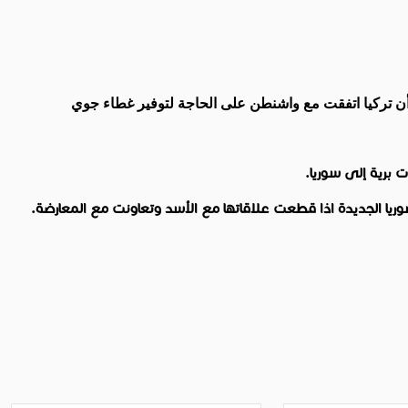
 أن تركيا اتفقت مع واشنطن على الحاجة لتوفير غطاء جوي
 برية إلى سوريا.
يا الجديدة اذا قطعت علاقاتها مع الأسد وتعاونت مع المعارضة.