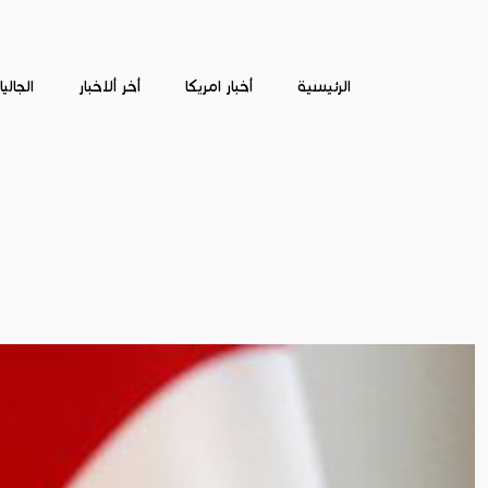
الرئيسية
أخبار امريكا
أخر ألاخبار
الجالي