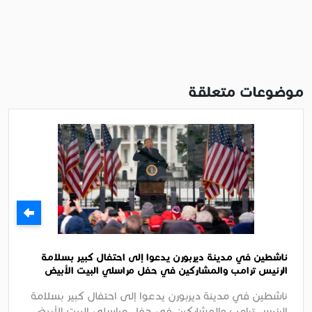
موضوعات متعلقة
ناشطين في مدينة ديربورن يدعوا إلى احتفال كبير بسلامة
الرئيس ترامب والمشاركين في حفل مراسلي البيت الأبيض
السنوي بواشنطن
ناشطين في مدينة ديربورن يدعوا إلى احتفال كبير بسلامة
الرئيس ترامب والمشاركين في حفل مراسلي البيت الأبيض