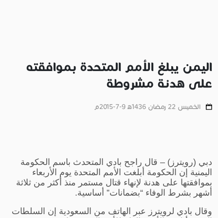
اليمن يبلغ الأمم المتحدة بموافقته
على هدنة مشروطة
الخميس 22 رمضان 1436ﻫ 9-7-2015م
دبي (رويترز) – قال راجح بادي المتحدث باسم الحكومة
اليمنية إن الحكومة أبلغت الأمم المتحدة يوم الأربعاء
بموافقتها على هدنة لإنهاء قتال مستمر منذ أكثر من ثلاثة
أشهر بشرط الوفاء “بضمانات” أساسية.
وقال بادي لرويترز عبر الهاتف من السعودية إن السلطات