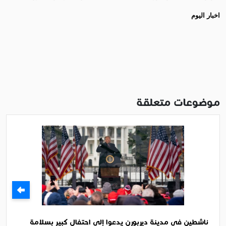
اخبار اليوم
موضوعات متعلقة
ناشطين في مدينة ديربورن يدعوا إلى احتفال كبير بسلامة