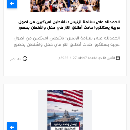
الحمدلله على سلامة الرئيس: ناشطين امريكيين من اصول
عربية يستنكروا حادث أطلاق النار في حفل واشنطن بحضور
الرئيس ترامب
الحمدلله على سلامة الرئيس: ناشطين امريكيين من اصول
عربية يستنكروا حادث أطلاق النار في حفل واشنطن بحضور
الرئيس ترامب الجزيرة ....
الأثنين 10 ذو القعدة 1447ﻫ 27-4-2026م
10:48 م