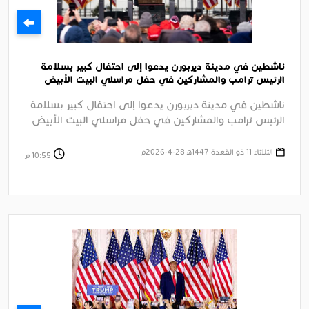
ناشطين في مدينة ديربورن يدعوا إلى احتفال كبير بسلامة
الرئيس ترامب والمشاركين في حفل مراسلي البيت الأبيض
السنوي بواشنطن
ناشطين في مدينة ديربورن يدعوا إلى احتفال كبير بسلامة
الرئيس ترامب والمشاركين في حفل مراسلي البيت الأبيض
السنوي بواشنطن وإدانة ....
الثلاثاء 11 ذو القعدة 1447ﻫ 28-4-2026م
10:55 م