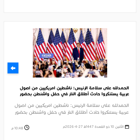
الحمدلله على سلامة الرئيس: ناشطين امريكيين من اصول
عربية يستنكروا حادث أطلاق النار في حفل واشنطن بحضور
الرئيس ترامب
الحمدلله على سلامة الرئيس: ناشطين امريكيين من اصول
عربية يستنكروا حادث أطلاق النار في حفل واشنطن بحضور
الرئيس ترامب الجزيرة ....
الأثنين 10 ذو القعدة 1447ﻫ 27-4-2026م
10:48 م