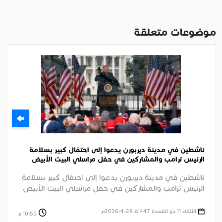
موضوعات متعلقة
ناشطين في مدينة ديربورن يدعوا إلى احتفال كبير بسلامة
الرئيس ترامب والمشاركين في حفل مراسلي البيت الأبيض
السنوي بواشنطن
ناشطين في مدينة ديربورن يدعوا إلى احتفال كبير بسلامة
الرئيس ترامب والمشاركين في حفل مراسلي البيت الأبيض
السنوي بواشنطن وإدانة ....
الثلاثاء 11 ذو القعدة 1447ﻫ 28-4-2026م
10:55 م