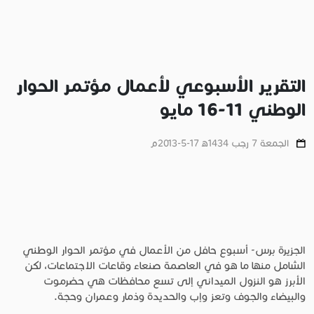
التقرير الأسبوعي لأعمال مؤتمر الحوار
الوطني 11-16 مايو
الجمعة 7 رجب 1434ﻫ 17-5-2013م
الجزيرة برس- أسبوع حافل من الأعمال في مؤتمر الحوار الوطني
الشامل منها ما هو في العاصمة صنعاء وقاعات الاجتماعات، لكن
الأبرز هو النزول الميداني إلى تسع محافظات هي حضرموت
والبيضاء والجوف وتعز وإب والحديدة وذمار وعمران وحجة.